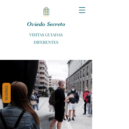
Oviedo Secreto
VISITAS GUIADAS
DIFERENTES
RESEÑAS