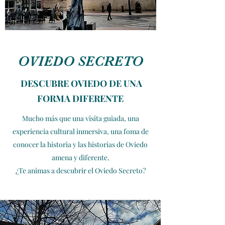
OVIEDO SECRETO
DESCUBRE OVIEDO DE UNA
FORMA DIFERENTE
Mucho más que una visita guiada, una
experiencia cultural inmersiva, una foma de
conocer la historia y las historias de Oviedo
amena y diferente.
¿Te animas a descubrir el Oviedo Secreto?