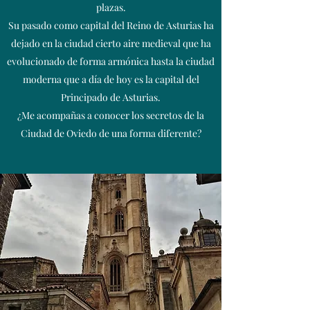
plazas.
Su pasado como capital del Reino de Asturias ha
dejado en la ciudad cierto aire medieval que ha
evolucionado de forma armónica hasta la ciudad
moderna que a día de hoy es la capital del
Principado de Asturias.
¿Me acompañas a conocer los secretos de la
Ciudad de Oviedo de una forma diferente?