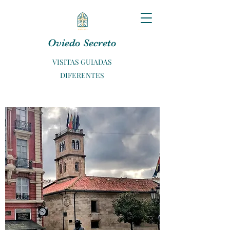
Oviedo Secreto
VISITAS GUIADAS
DIFERENTES